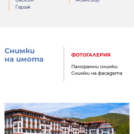
Гараж
Снимки
ФОТОГАЛЕРИЯ
на имота
Панорамни снимки
Снимки на фасадата