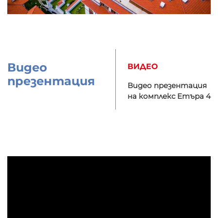
Видео
ВИДЕО
презентация
Видео презентация
на комплекс Етъра 4