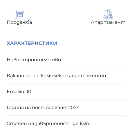
Продажба
Апартамент
ХАРАКТЕРИСТИКИ
Ново строителство
Ваканционен комплекс с апартаменти
Етажи: 10
Година на построяване: 2024
Степен на завършеност: до ключ