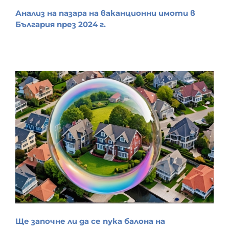
Анализ на пазара на ваканционни имоти в
България през 2024 г.
Ще започне ли да се пука балона на