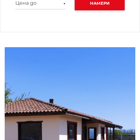
НАМЕРИ
▼